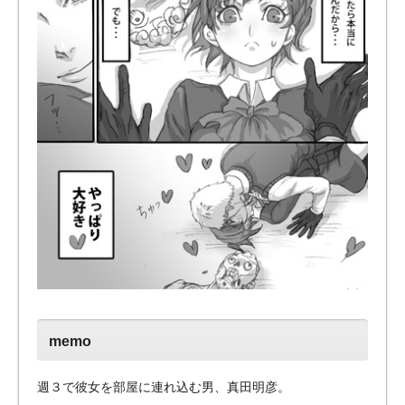
memo
週３で彼女を部屋に連れ込む男、真田明彦。