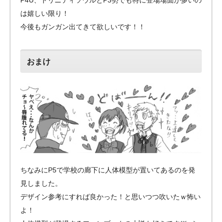
P4U、トリニティソウルとP3勢でも特に登場場面が多いの
は嬉しい限り！
今後もガンガン出てきて欲しいです！！
おまけ
ちなみにP5で学校の廊下に人体模型が置いてあるのを発
見しました。
デザイン参考にすれば良かった！と思いつつ吹いたｗ怖い
よ！