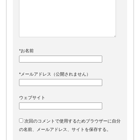
*
お名前
*
メールアドレス（公開されません）
ウェブサイト
次回のコメントで使用するためブラウザーに自分
の名前、メールアドレス、サイトを保存する。