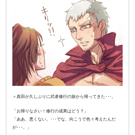
＞真田が久しぶりに武者修行の旅から帰ってきた･･･。
「お帰りなさい！修行の成果はどう？」
「ああ、悪くない。･･･でな、向こうで色々考えたんだ
が･･･。」