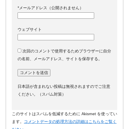
*
メールアドレス（公開されません）
ウェブサイト
次回のコメントで使用するためブラウザーに自分
の名前、メールアドレス、サイトを保存する。
日本語が含まれない投稿は無視されますのでご注意
ください。（スパム対策）
このサイトはスパムを低減するために Akismet を使ってい
ます。
コメントデータの処理方法の詳細はこちらをご覧く