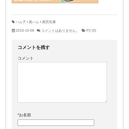
ハム子
•
真ハム
•
真田先輩
2016-10-06
コメントはありません。
P3 SS
コメントを残す
コメント
*
お名前