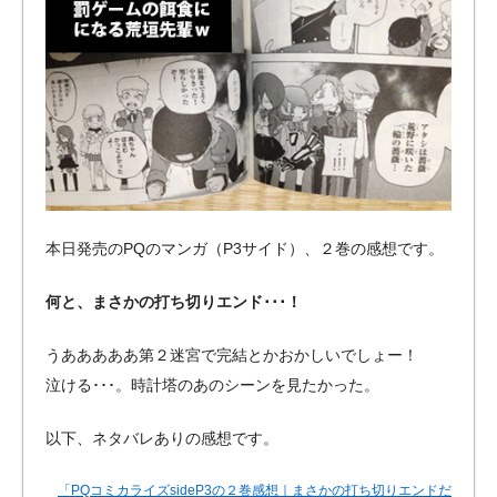
本日発売のPQのマンガ（P3サイド）、２巻の感想です。
何と、まさかの打ち切りエンド･･･！
うあああああ第２迷宮で完結とかおかしいでしょー！
泣ける･･･。時計塔のあのシーンを見たかった。
以下、ネタバレありの感想です。
「PQコミカライズsideP3の２巻感想｜まさかの打ち切りエンドだ