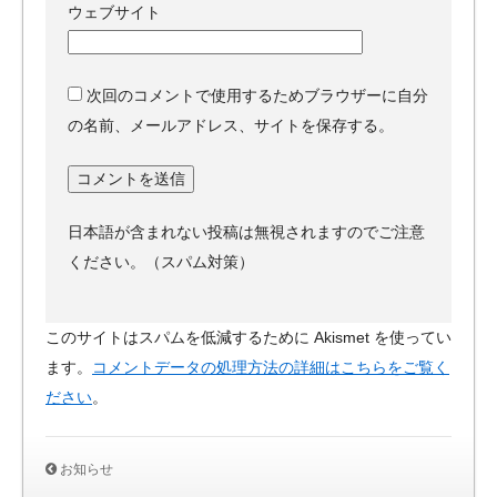
ウェブサイト
次回のコメントで使用するためブラウザーに自分
の名前、メールアドレス、サイトを保存する。
日本語が含まれない投稿は無視されますのでご注意
ください。（スパム対策）
このサイトはスパムを低減するために Akismet を使ってい
ます。
コメントデータの処理方法の詳細はこちらをご覧く
ださい
。
お知らせ