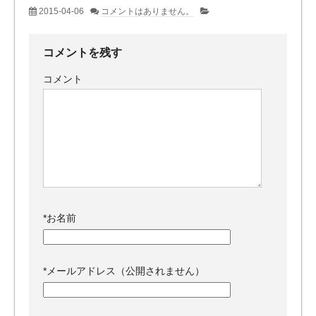
2015-04-06
コメントはありません。
コメントを残す
コメント
*
お名前
*
メールアドレス（公開されません）