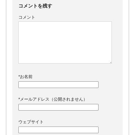
コメントを残す
コメント
*
お名前
*
メールアドレス（公開されません）
ウェブサイト