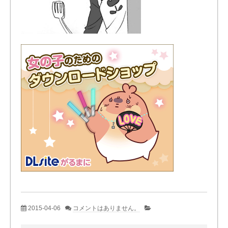
2015-04-06
コメントはありません。