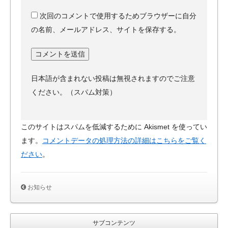
次回のコメントで使用するためブラウザーに自分
の名前、メールアドレス、サイトを保存する。
日本語が含まれない投稿は無視されますのでご注意
ください。（スパム対策）
このサイトはスパムを低減するために Akismet を使ってい
ます。
コメントデータの処理方法の詳細はこちらをご覧く
ださい
。
お知らせ
サブコンテンツ