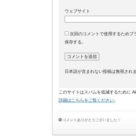
ウェブサイト
次回のコメントで使用するためブ
保存する。
日本語が含まれない投稿は無視され
このサイトはスパムを低減するために Aki
詳細はこちらをご覧ください
。
コメントありがとうございました！