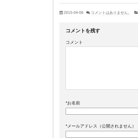
2015-04-06
コメントはありません。
コメントを残す
コメント
*
お名前
*
メールアドレス（公開されません）