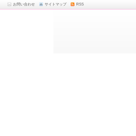
お問い合わせ
サイトマップ
RSS
ト