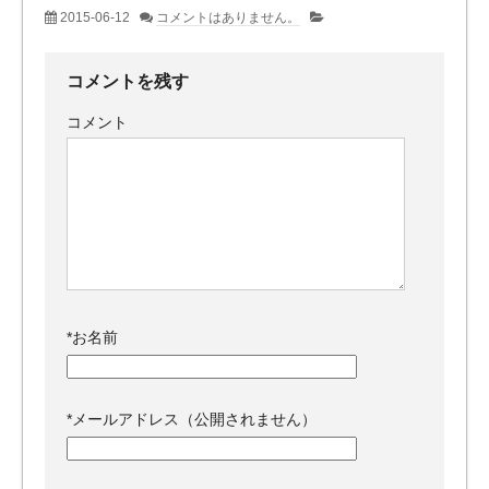
2015-06-12
コメントはありません。
コメントを残す
コメント
*
お名前
*
メールアドレス（公開されません）