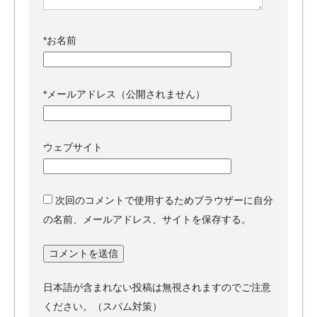
*
お名前
*
メールアドレス（公開されません）
ウェブサイト
次回のコメントで使用するためブラウザーに自分
の名前、メールアドレス、サイトを保存する。
日本語が含まれない投稿は無視されますのでご注意
ください。（スパム対策）