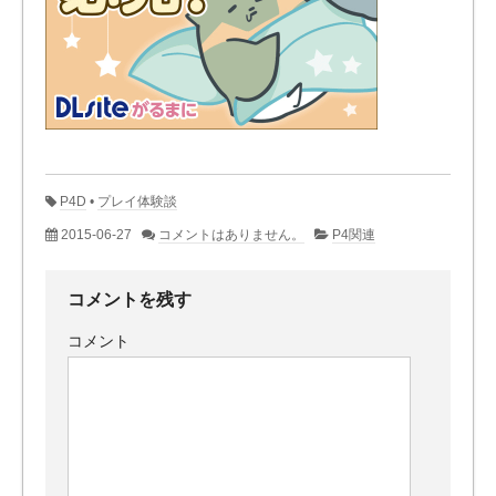
P4D
•
プレイ体験談
2015-06-27
コメントはありません。
P4関連
コメントを残す
コメント