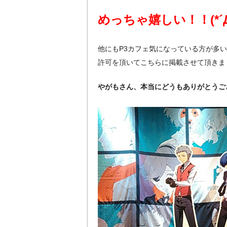
めっちゃ嬉しい！！(*´Д
他にもP3カフェ気になっている方が多
許可を頂いてこちらに掲載させて頂きま
やがもさん、本当にどうもありがとうご