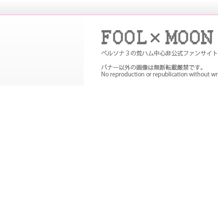
P３Pの非公式ファンサイト。メイン
め
FOOL×MOON｜