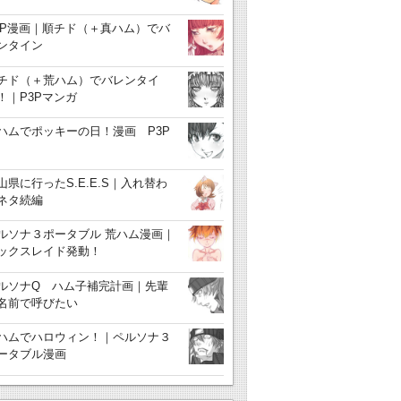
3P漫画｜順チド（＋真ハム）でバ
ンタイン
チド（＋荒ハム）でバレンタイ
！｜P3Pマンガ
ハムでポッキーの日！漫画 P3P
山県に行ったS.E.E.S｜入れ替わ
ネタ続編
ルソナ３ポータブル 荒ハム漫画｜
ックスレイド発動！
ルソナQ ハム子補完計画｜先輩
名前で呼びたい
ハムでハロウィン！｜ペルソナ３
ータブル漫画