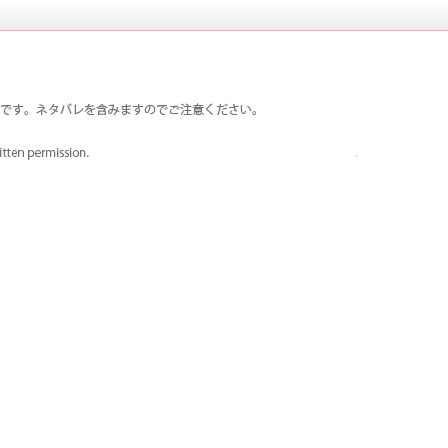
は荒ハムで、荒垣先輩が大好きです。真田先輩も登場回数多
ペルソナ3 荒ハム中心同人ファンサイ