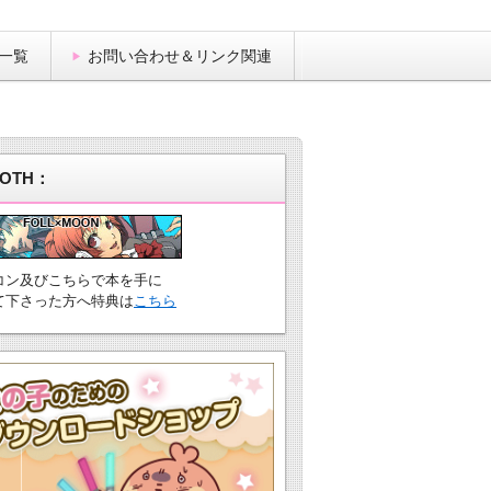
一覧
お問い合わせ＆リンク関連
OTH：
コン及びこちらで本を手に
て下さった方へ特典は
こちら