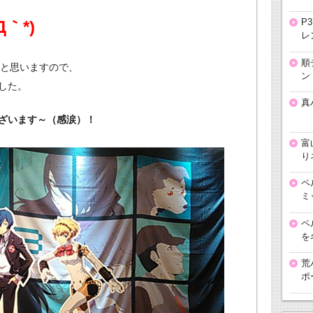
P
｀*)
レ
順
いと思いますので、
ン
した。
真
ざいます～（感涙）！
富
り
ペ
ミ
ペ
を
荒
ポ