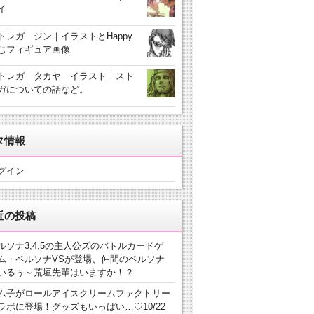
イ
トレガ ジン｜イラストとHappy
じフィギュア画像
トレガ タカヤ イラスト｜スト
ガについての話など。
タ情報
グイン
近の投稿
ルソナ3,4,5の主人公ズのバトルカードゲ
ム・ペルソナVSが登場、仲間のペルソナ
いるぅ～荒垣先輩はいますか！？
ム子がロールアイスクリームファクトリー
ラボに登場！グッズもいっぱい…♡10/22