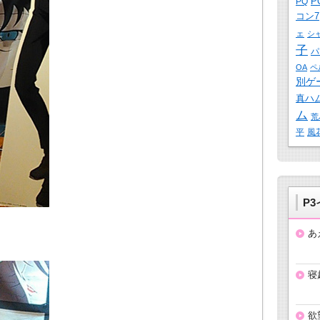
P
PQ
コン7
ェ
シ
子
パ
OA
ペ
別ゲ
真ハ
ム
荒
平
風
P
あ
寝
欲