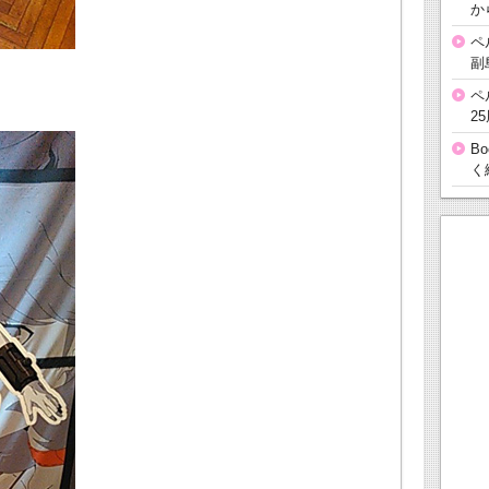
か
ペ
副
ペ
2
B
く