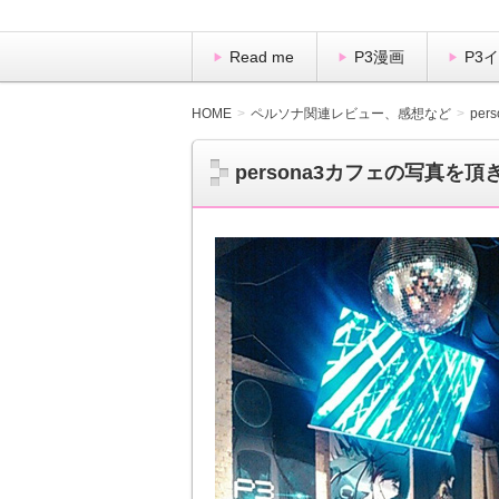
Read me
P3漫画
P3
HOME
ペルソナ関連レビュー、感想など
pe
persona3カフェの写真を