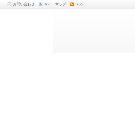
お問い合わせ
サイトマップ
RSS
ト