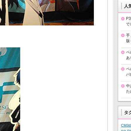
人
P
で
手
版
ペ
あ
ペ
バ
中
た
タ
CM3d