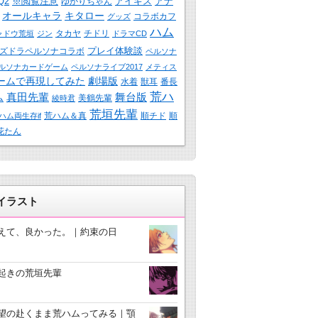
Q2
※閲覧注意
アイギス
アナ
ゆかりちゃん
オールキャラ
キタロー
コラボカフ
グッズ
ハム
タカヤ
チドリ
ャドウ荒垣
ジン
ドラマCD
プレイ体験談
ズドラペルソナコラボ
ペルソナ
ルソナカードゲーム
ペルソナライブ2017
メティス
ームで再現してみた
劇場版
水着
獣耳
番長
荒ハ
真田先輩
舞台版
ム
美鶴先輩
綾時君
荒垣先輩
荒ハム＆真
順チド
順
ハム両生存if
花たん
3イラスト
えて、良かった。｜約束の日
起きの荒垣先輩
望の赴くまま荒ハムってみる｜顎