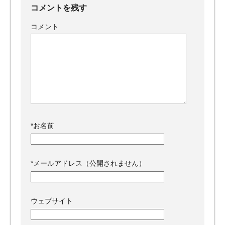
コメントを残す
コメント
*
お名前
*
メールアドレス（公開されません）
ウェブサイト