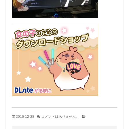
2016-12-28
コメントはありません。