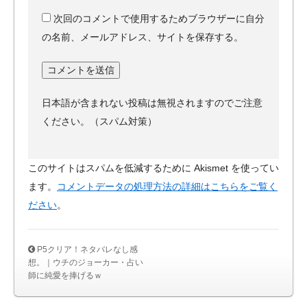
次回のコメントで使用するためブラウザーに自分
の名前、メールアドレス、サイトを保存する。
日本語が含まれない投稿は無視されますのでご注意
ください。（スパム対策）
このサイトはスパムを低減するために Akismet を使ってい
ます。
コメントデータの処理方法の詳細はこちらをご覧く
ださい
。
P5クリア！ネタバレなし感
想。｜ウチのジョーカー・占い
師に純愛を捧げるｗ