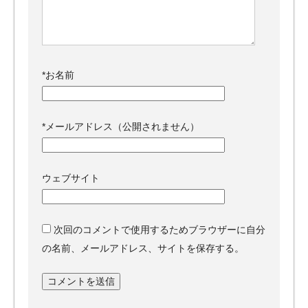
*
お名前
*
メールアドレス（公開されません）
ウェブサイト
次回のコメントで使用するためブラウザーに自分
の名前、メールアドレス、サイトを保存する。