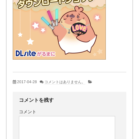
2017-04-28
コメントはありません。
コメントを残す
コメント