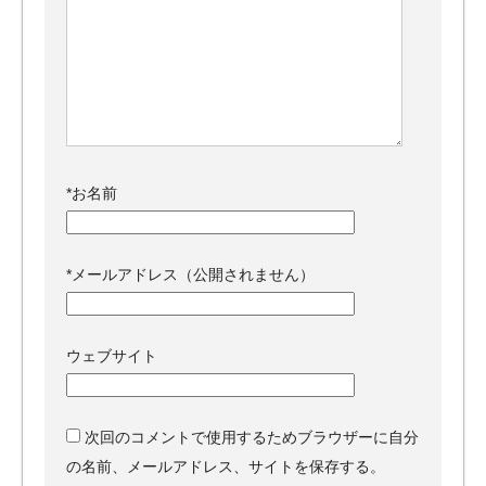
*
お名前
*
メールアドレス（公開されません）
ウェブサイト
次回のコメントで使用するためブラウザーに自分
の名前、メールアドレス、サイトを保存する。