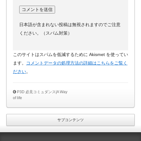
日本語が含まれない投稿は無視されますのでご注意
ください。（スパム対策）
このサイトはスパムを低減するために Akismet を使ってい
ます。
コメントデータの処理方法の詳細はこちらをご覧く
ださい
。
P3D 必見コミュダンス|A Way
of life
サブコンテンツ