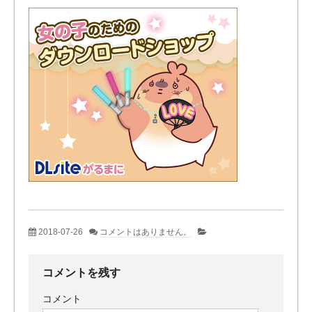
2018-07-26
コメントはありません。
コメントを残す
コメント