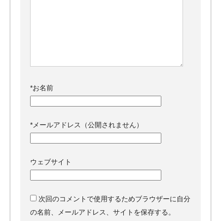
*
お名前
*
メールアドレス（公開されません）
ウェブサイト
次回のコメントで使用するためブラウザーに自分
の名前、メールアドレス、サイトを保存する。