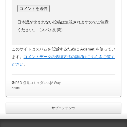
日本語が含まれない投稿は無視されますのでご注意
ください。（スパム対策）
このサイトはスパムを低減するために Akismet を使ってい
ます。
コメントデータの処理方法の詳細はこちらをご覧く
ださい
。
P3D 必見コミュダンス|A Way
of life
サブコンテンツ