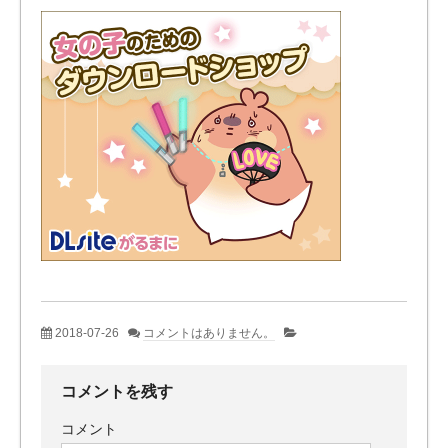
2018-07-26
コメントはありません。
コメントを残す
コメント