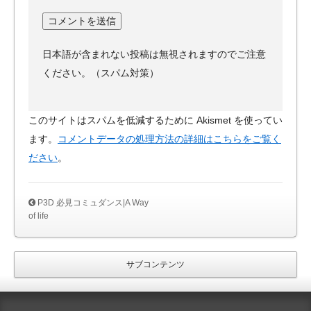
日本語が含まれない投稿は無視されますのでご注意
ください。（スパム対策）
このサイトはスパムを低減するために Akismet を使ってい
ます。
コメントデータの処理方法の詳細はこちらをご覧く
ださい
。
P3D 必見コミュダンス|A Way
of life
サブコンテンツ