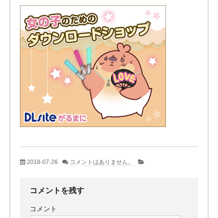
2018-07-26
コメントはありません。
コメントを残す
コメント