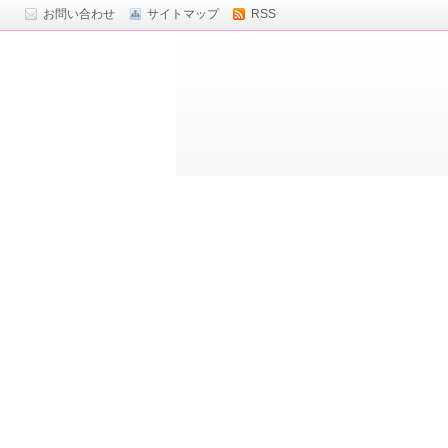
お問い合わせ
サイトマップ
RSS
ト