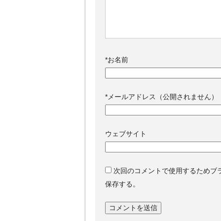
*
お名前
*
メールアドレス（公開されません）
ウェブサイト
次回のコメントで使用するためブ
保存する。