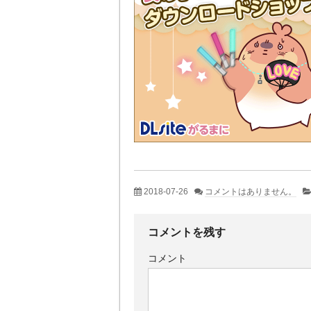
2018-07-26
コメントはありません。
コメントを残す
コメント