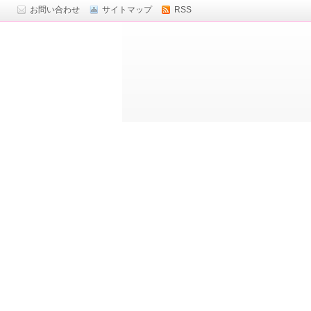
お問い合わせ
サイトマップ
RSS
ト