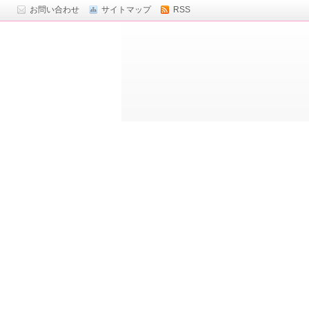
お問い合わせ
サイトマップ
RSS
ト