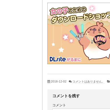
2016-12-02
コメントはありません。
コメントを残す
コメント