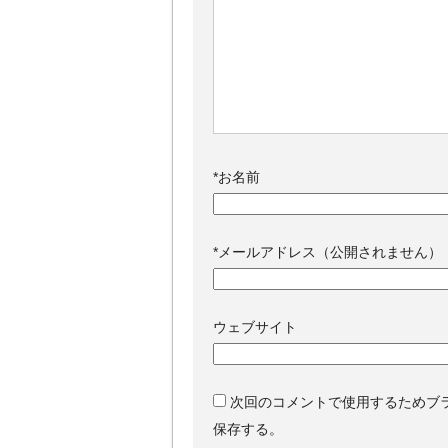
*
お名前
*
メールアドレス（公開されません）
ウェブサイト
次回のコメントで使用するためブ
保存する。