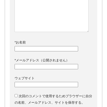
*
お名前
*
メールアドレス（公開されません）
ウェブサイト
次回のコメントで使用するためブラウザーに自分
の名前、メールアドレス、サイトを保存する。