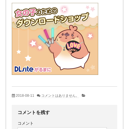
2018-08-11
コメントはありません。
コメントを残す
コメント