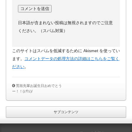
日本語が含まれない投稿は無視されますのでご注意
ください。（スパム対策）
このサイトはスパムを低減するために Akismet を使ってい
ます。
コメントデータの処理方法の詳細はこちらをご覧く
ださい
。
荒垣先輩お誕生日おめでとう
ー！！(≧∇≦)/
サブコンテンツ