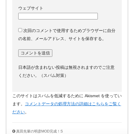
ウェブサイト
次回のコメントで使用するためブラウザーに自分
の名前、メールアドレス、サイトを保存する。
日本語が含まれない投稿は無視されますのでご注意
ください。（スパム対策）
このサイトはスパムを低減するために Akismet を使ってい
ます。
コメントデータの処理方法の詳細はこちらをご覧く
ださい
。
真田先輩の明彦MOD完成！S