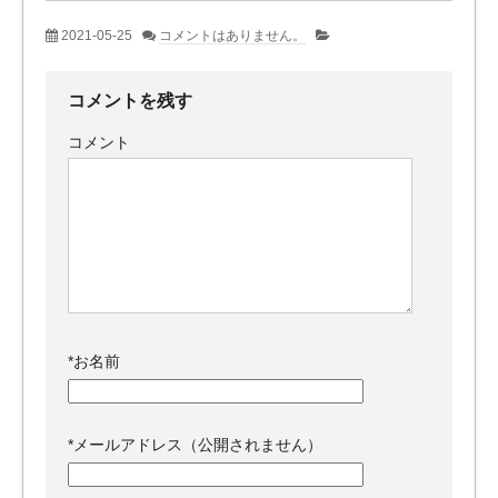
2021-05-25
コメントはありません。
コメントを残す
コメント
*
お名前
*
メールアドレス（公開されません）