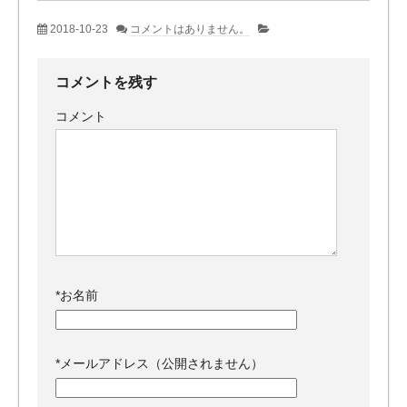
2018-10-23
コメントはありません。
コメントを残す
コメント
*
お名前
*
メールアドレス（公開されません）