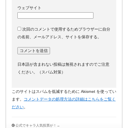
ウェブサイト
次回のコメントで使用するためブラウザーに自分
の名前、メールアドレス、サイトを保存する。
日本語が含まれない投稿は無視されますのでご注意
ください。（スパム対策）
このサイトはスパムを低減するために Akismet を使ってい
ます。
コメントデータの処理方法の詳細はこちらをご覧く
ださい
。
公式でキャラ人気投票が！→