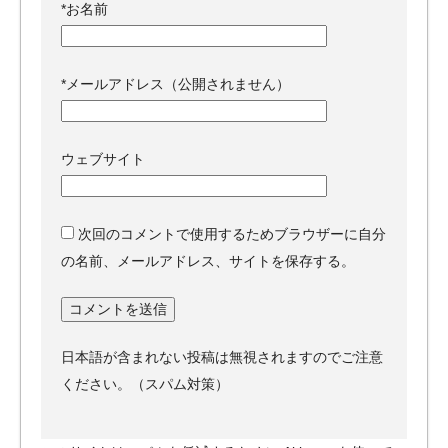
*
お名前
*
メールアドレス（公開されません）
ウェブサイト
次回のコメントで使用するためブラウザーに自分
の名前、メールアドレス、サイトを保存する。
日本語が含まれない投稿は無視されますのでご注意
ください。（スパム対策）