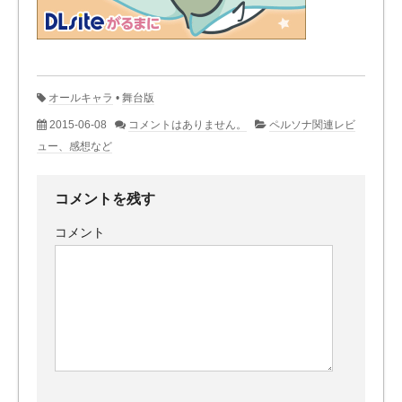
オールキャラ
•
舞台版
2015-06-08
コメントはありません。
ペルソナ関連レビ
ュー、感想など
コメントを残す
コメント