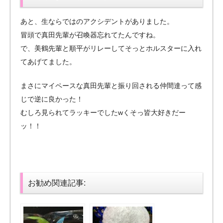
あと、生ならではのアクシデントがありました。
冒頭で真田先輩が召喚器忘れてたんですね。
で、美鶴先輩と順平がリレーしてそっとホルスターに入れ
てあげてました。
まさにマイペースな真田先輩と振り回される仲間達って感
じで逆に良かった！
むしろ見られてラッキーでしたwくそっ皆大好きだー
ッ！！
お勧め関連記事: