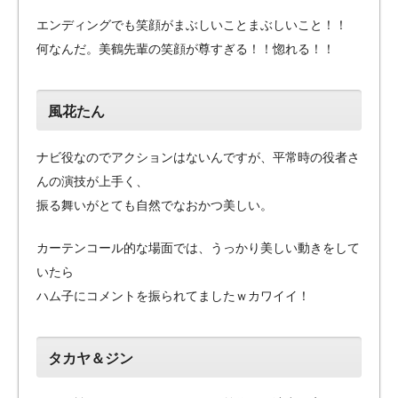
エンディングでも笑顔がまぶしいことまぶしいこと！！
何なんだ。美鶴先輩の笑顔が尊すぎる！！惚れる！！
風花たん
ナビ役なのでアクションはないんですが、平常時の役者さ
んの演技が上手く、
振る舞いがとても自然でなおかつ美しい。
カーテンコール的な場面では、うっかり美しい動きをして
いたら
ハム子にコメントを振られてましたｗカワイイ！
タカヤ＆ジン