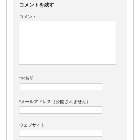
コメントを残す
コメント
*
お名前
*
メールアドレス（公開されません）
ウェブサイト