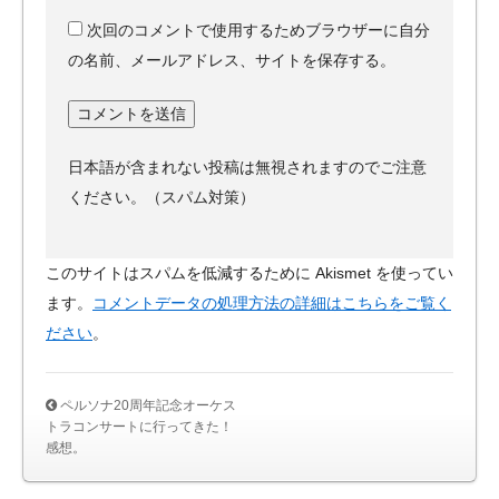
次回のコメントで使用するためブラウザーに自分
の名前、メールアドレス、サイトを保存する。
日本語が含まれない投稿は無視されますのでご注意
ください。（スパム対策）
このサイトはスパムを低減するために Akismet を使ってい
ます。
コメントデータの処理方法の詳細はこちらをご覧く
ださい
。
ペルソナ20周年記念オーケス
トラコンサートに行ってきた！
感想。