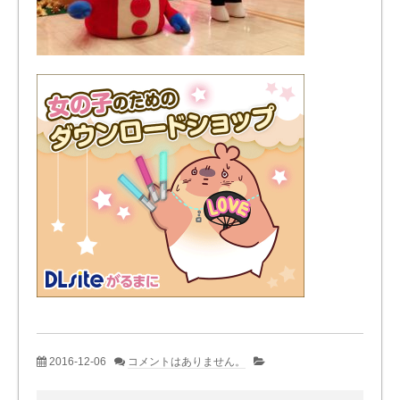
2016-12-06
コメントはありません。