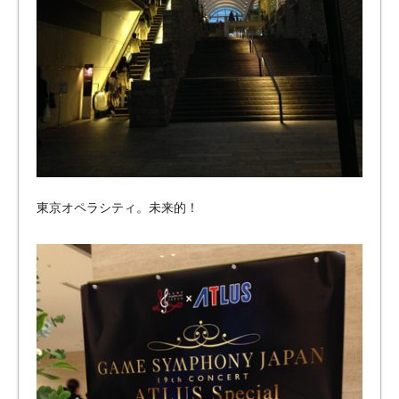
東京オペラシティ。未来的！