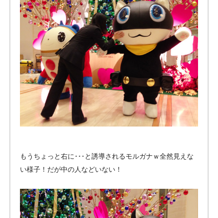
もうちょっと右に･･･と誘導されるモルガナｗ全然見えな
い様子！だが中の人などいない！