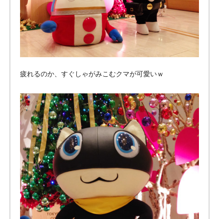
疲れるのか、すぐしゃがみこむクマが可愛いｗ