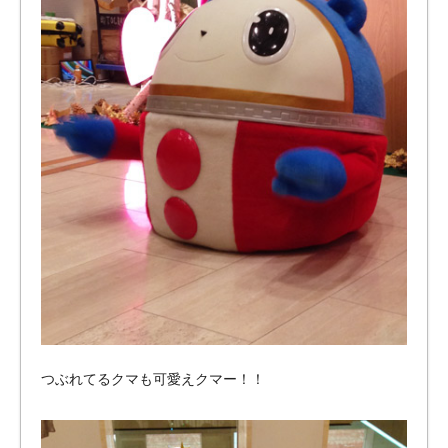
つぶれてるクマも可愛えクマー！！