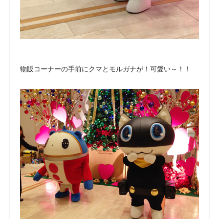
物販コーナーの手前にクマとモルガナが！可愛い～！！