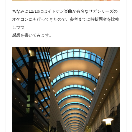
ちなみに12/10にはイトケン楽曲が有名なサガシリーズの
オケコンにも行ってきたので、参考までに時折両者を比較
しつつ
感想を書いてみます。