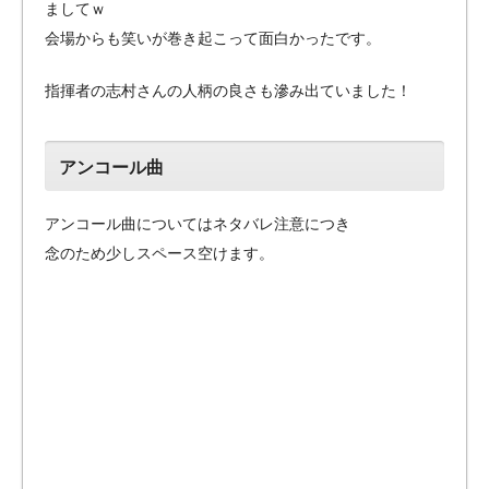
ましてｗ
会場からも笑いが巻き起こって面白かったです。
指揮者の志村さんの人柄の良さも滲み出ていました！
アンコール曲
アンコール曲についてはネタバレ注意につき
念のため少しスペース空けます。