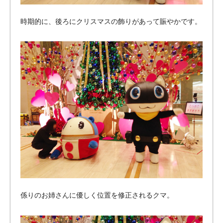
時期的に、後ろにクリスマスの飾りがあって賑やかです。
係りのお姉さんに優しく位置を修正されるクマ。