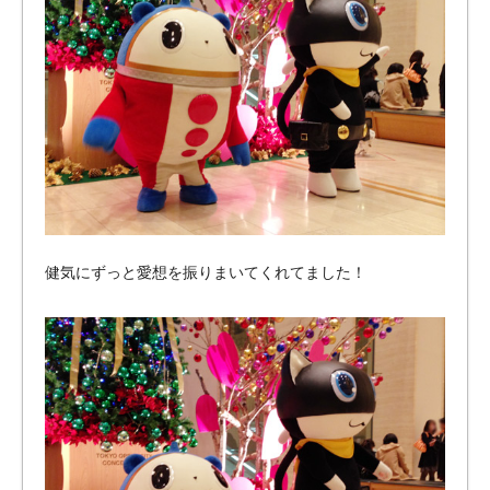
健気にずっと愛想を振りまいてくれてました！