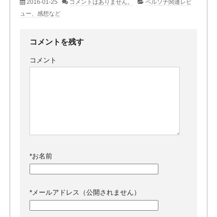
2016-01-25
コメントはありません。
ペルソナ関連レビ
ュー、感想など
コメントを残す
コメント
*
お名前
*
メールアドレス（公開されません）