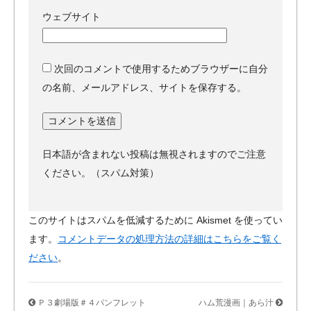
ウェブサイト
次回のコメントで使用するためブラウザーに自分
の名前、メールアドレス、サイトを保存する。
日本語が含まれない投稿は無視されますのでご注意
ください。（スパム対策）
このサイトはスパムを低減するために Akismet を使ってい
ます。
コメントデータの処理方法の詳細はこちらをご覧く
ださい
。
Ｐ３劇場版＃４パンフレット
ハム荒漫画｜あら汁