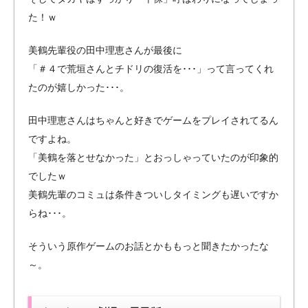
た！ｗ
美鶴先輩役の田中理恵さんが最後に
「＃４で荒垣さんとチドリの復活を･･･」って言ってくれ
たのが嬉しかった･･･。
田中理恵さんはちゃんと好きでゲームをプレイされてるん
ですよね。
「美鶴を落とせなかった」とおっしゃっていたのが印象的
でしたｗ
美鶴先輩のコミュは条件きついしタイミングも遅いですか
らね･･･。
そういう原作ゲームのお話とかももっと聞きたかったな
～。