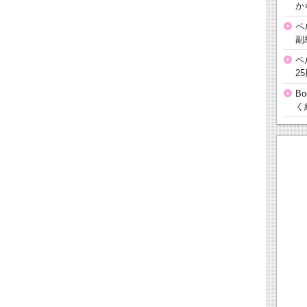
か
ペ
副
ペ
2
B
く