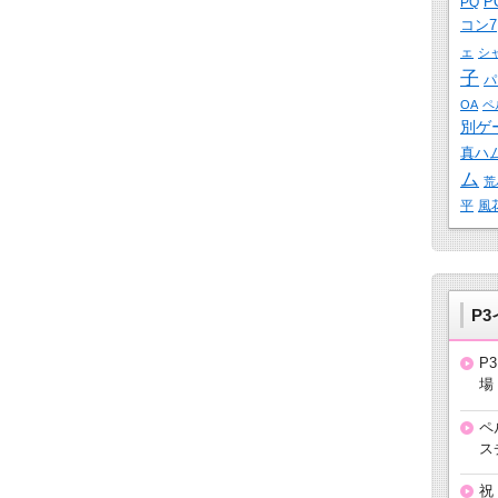
P
PQ
コン7
ェ
シ
子
パ
OA
ペ
別ゲ
真ハ
ム
荒
平
風
P
P
場
ペ
ス
祝