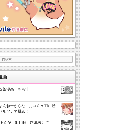
漫画
ム荒漫画｜あら汁
まんねーからな｜月コミュ11に勝
ペルソナで挑め！
3まんが｜6月6日、路地裏にて