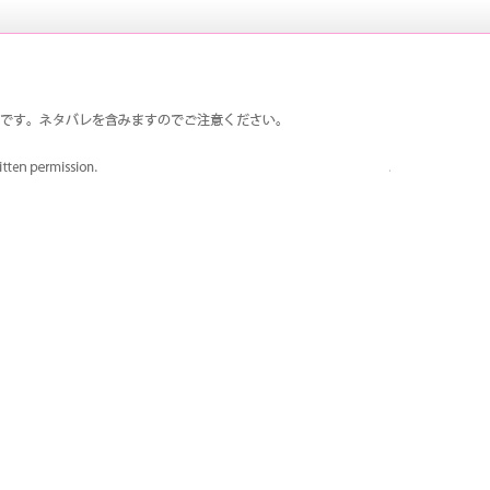
は荒ハムで、荒垣先輩が大好きです。真田先輩も登場回数多
ペルソナ3 荒ハム中心同人ファンサイ