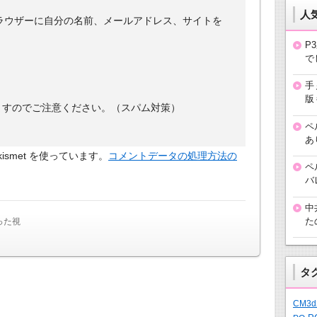
人
ラウザーに自分の名前、メールアドレス、サイトを
P
で
手
版
ますのでご注意ください。（スパム対策）
ペ
あ
smet を使っています。
コメントデータの処理方法の
ペ
バ
中
た
った視
タ
CM3d