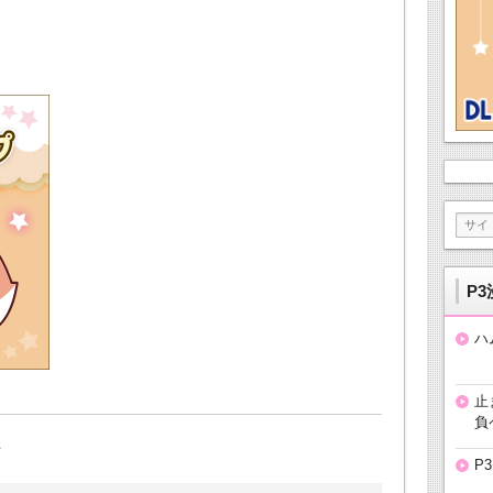
P3
ハ
止
負
P