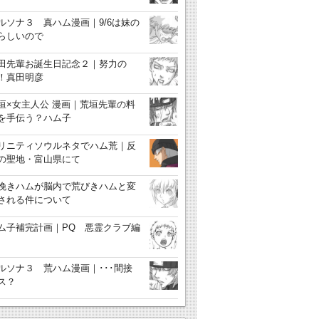
ルソナ３ 真ハム漫画｜9/6は妹の
らしいので
田先輩お誕生日記念２｜努力の
！真田明彦
垣×女主人公 漫画｜荒垣先輩の料
を手伝う？ハム子
リニティソウルネタでハム荒｜反
の聖地・富山県にて
挽きハムが脳内で荒びきハムと変
される件について
ム子補完計画｜PQ 悪霊クラブ編
ルソナ３ 荒ハム漫画｜･･･間接
ス？