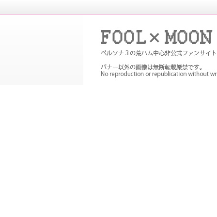
P３Pの非公式ファンサイト。メイン
め
FOOL×MOON｜