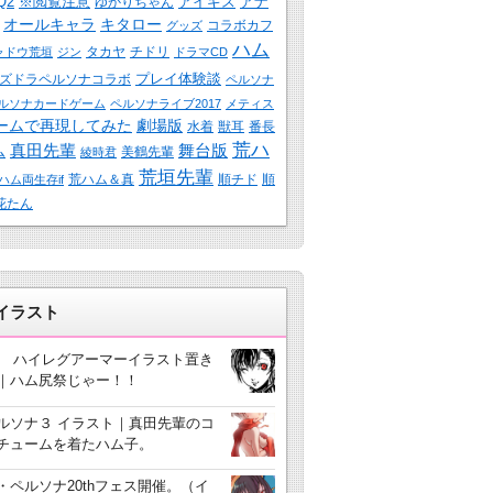
Q2
※閲覧注意
アイギス
アナ
ゆかりちゃん
オールキャラ
キタロー
コラボカフ
グッズ
ハム
タカヤ
チドリ
ャドウ荒垣
ジン
ドラマCD
プレイ体験談
ズドラペルソナコラボ
ペルソナ
ルソナカードゲーム
ペルソナライブ2017
メティス
ームで再現してみた
劇場版
水着
獣耳
番長
荒ハ
真田先輩
舞台版
ム
美鶴先輩
綾時君
荒垣先輩
荒ハム＆真
順チド
順
ハム両生存if
花たん
3イラスト
3 ハイレグアーマーイラスト置き
｜ハム尻祭じゃー！！
ルソナ３ イラスト｜真田先輩のコ
チュームを着たハム子。
・ペルソナ20thフェス開催。（イ