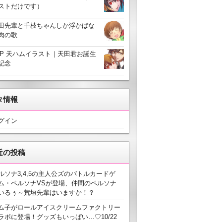
ストだけです）
田先輩と千枝ちゃんしか浮かばな
肉の歌
3P 天ハムイラスト｜天田君お誕生
記念
タ情報
グイン
近の投稿
ルソナ3,4,5の主人公ズのバトルカードゲ
ム・ペルソナVSが登場、仲間のペルソナ
いるぅ～荒垣先輩はいますか！？
ム子がロールアイスクリームファクトリー
ラボに登場！グッズもいっぱい…♡10/22