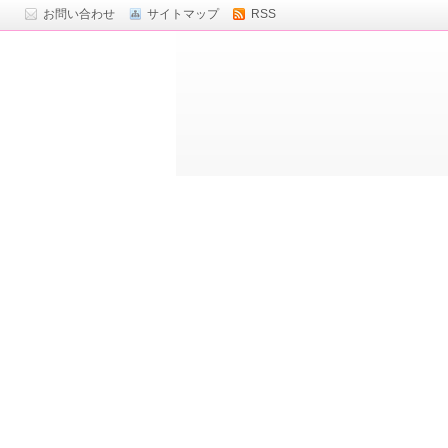
お問い合わせ
サイトマップ
RSS
ト