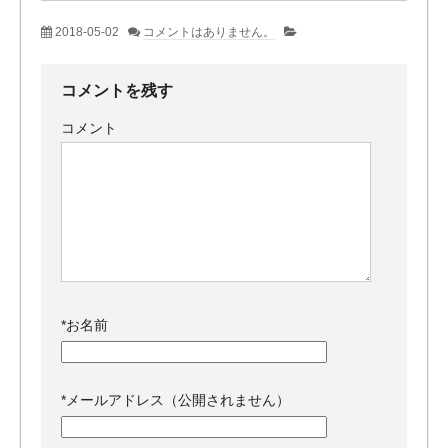
2018-05-02
コメントはありません。
コメントを残す
コメント
*
お名前
*
メールアドレス（公開されません）