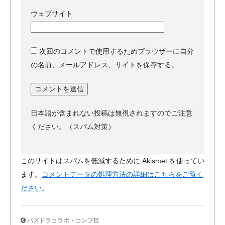
ウェブサイト
次回のコメントで使用するためブラウザーに自分
の名前、メールアドレス、サイトを保存する。
日本語が含まれない投稿は無視されますのでご注意
ください。（スパム対策）
このサイトはスパムを低減するために Akismet を使ってい
ます。
コメントデータの処理方法の詳細はこちらをご覧く
ださい
。
パズドラコラボ・コンプ目