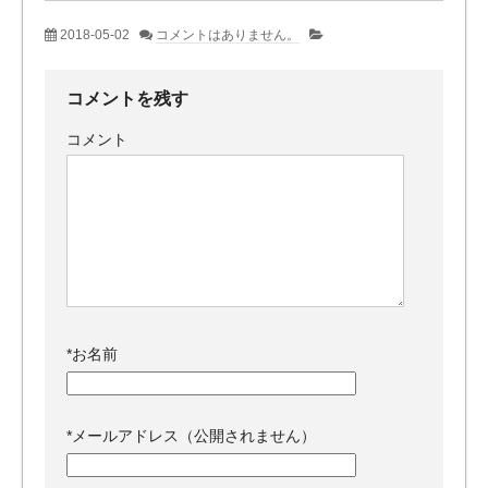
2018-05-02
コメントはありません。
コメントを残す
コメント
*
お名前
*
メールアドレス（公開されません）