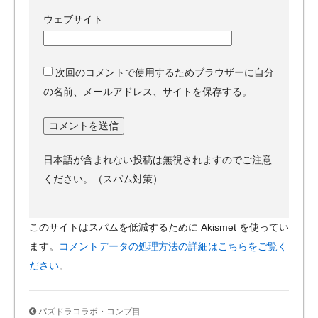
ウェブサイト
次回のコメントで使用するためブラウザーに自分
の名前、メールアドレス、サイトを保存する。
日本語が含まれない投稿は無視されますのでご注意
ください。（スパム対策）
このサイトはスパムを低減するために Akismet を使ってい
ます。
コメントデータの処理方法の詳細はこちらをご覧く
ださい
。
パズドラコラボ・コンプ目