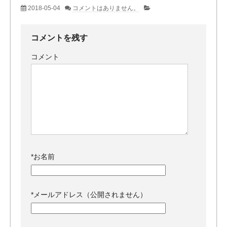
2018-05-04
コメントはありません。
コメントを残す
コメント
*
お名前
*
メールアドレス（公開されません）