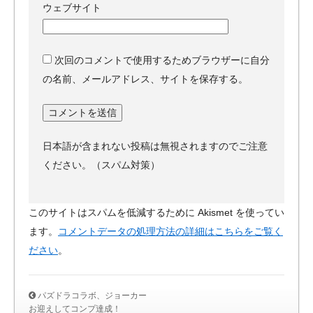
ウェブサイト
次回のコメントで使用するためブラウザーに自分
の名前、メールアドレス、サイトを保存する。
日本語が含まれない投稿は無視されますのでご注意
ください。（スパム対策）
このサイトはスパムを低減するために Akismet を使ってい
ます。
コメントデータの処理方法の詳細はこちらをご覧く
ださい
。
パズドラコラボ、ジョーカー
お迎えしてコンプ達成！