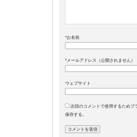
*
お名前
*
メールアドレス（公開されません）
ウェブサイト
次回のコメントで使用するためブ
保存する。