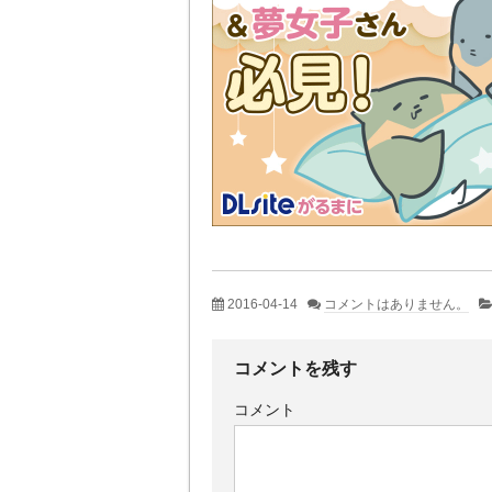
2016-04-14
コメントはありません。
コメントを残す
コメント