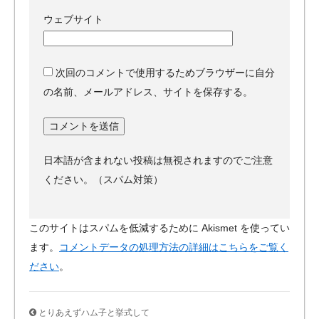
ウェブサイト
次回のコメントで使用するためブラウザーに自分
の名前、メールアドレス、サイトを保存する。
日本語が含まれない投稿は無視されますのでご注意
ください。（スパム対策）
このサイトはスパムを低減するために Akismet を使ってい
ます。
コメントデータの処理方法の詳細はこちらをご覧く
ださい
。
とりあえずハム子と挙式して