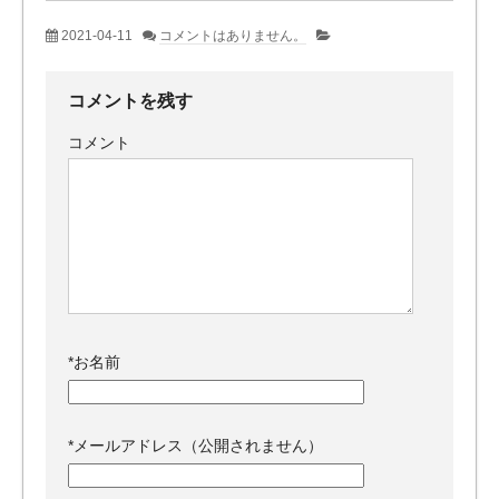
2021-04-11
コメントはありません。
コメントを残す
コメント
*
お名前
*
メールアドレス（公開されません）