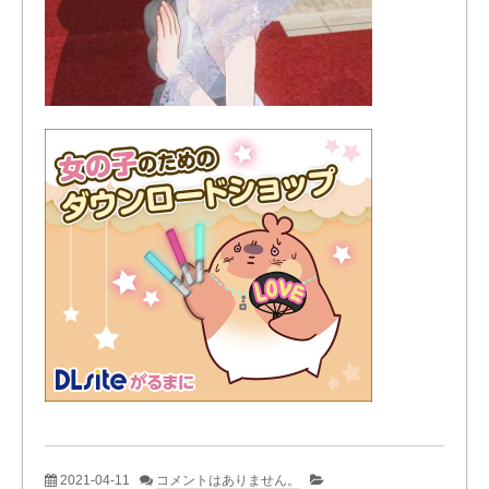
2021-04-11
コメントはありません。