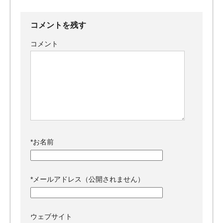
コメントを残す
コメント
*
お名前
*
メールアドレス（公開されません）
ウェブサイト