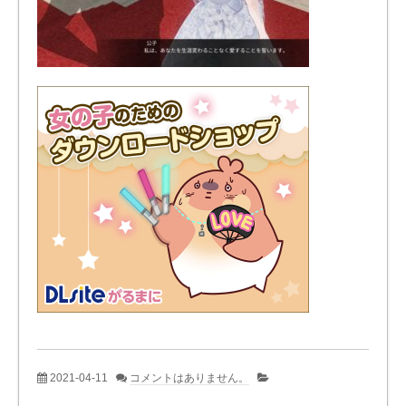
2021-04-11
コメントはありません。