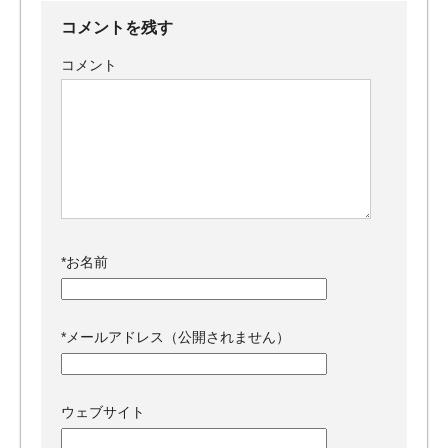
コメントを残す
コメント
*
お名前
*
メールアドレス（公開されません）
ウェブサイト