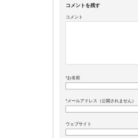
コメントを残す
コメント
*
お名前
*
メールアドレス（公開されません）
ウェブサイト