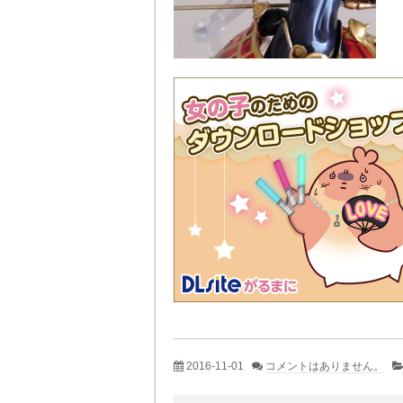
2016-11-01
コメントはありません。