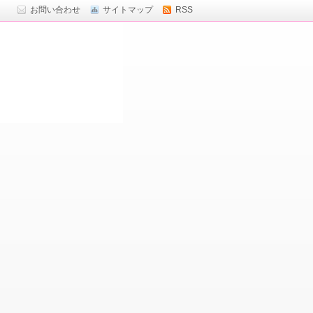
お問い合わせ
サイトマップ
RSS
ト