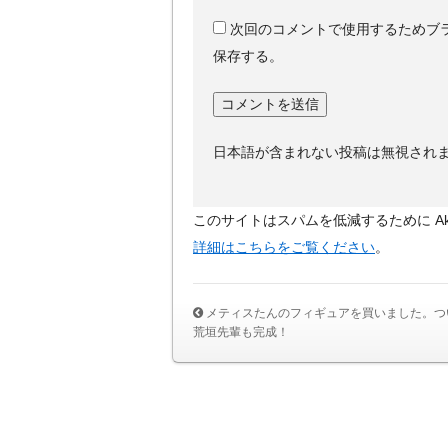
次回のコメントで使用するためブ
保存する。
日本語が含まれない投稿は無視され
このサイトはスパムを低減するために Aki
詳細はこちらをご覧ください
。
メティスたんのフィギュアを買いました。つ
荒垣先輩も完成！