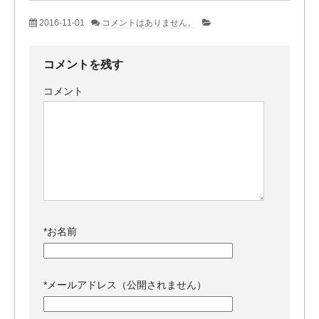
2016-11-01
コメントはありません。
コメントを残す
コメント
*
お名前
*
メールアドレス（公開されません）