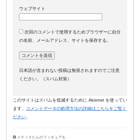
ウェブサイト
次回のコメントで使用するためブラウザーに自分
の名前、メールアドレス、サイトを保存する。
日本語が含まれない投稿は無視されますのでご注意
ください。（スパム対策）
このサイトはスパムを低減するために Akismet を使ってい
ます。
コメントデータの処理方法の詳細はこちらをご覧く
ださい
。
メティスたんのフィギュアを