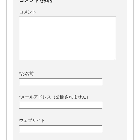
コメント
*
お名前
*
メールアドレス（公開されません）
ウェブサイト