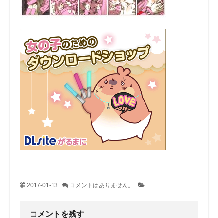
2017-01-13
コメントはありません。
コメントを残す