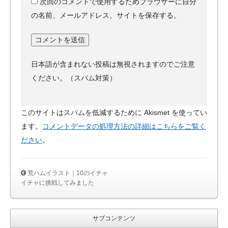
次回のコメントで使用するためブラウザーに自分
の名前、メールアドレス、サイトを保存する。
日本語が含まれない投稿は無視されますのでご注意
ください。（スパム対策）
このサイトはスパムを低減するために Akismet を使ってい
ます。
コメントデータの処理方法の詳細はこちらをご覧く
ださい
。
荒ハムイラスト｜10のイチャ
イチャに挑戦してみました
サブコンテンツ