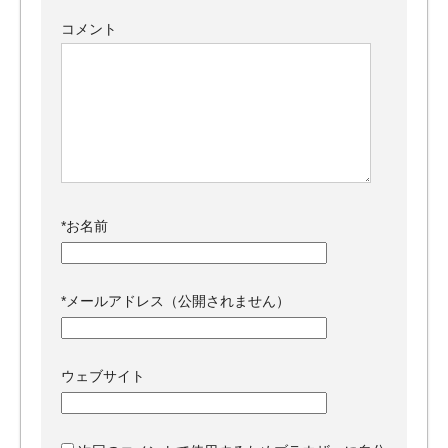
コメント
*
お名前
*
メールアドレス（公開されません）
ウェブサイト