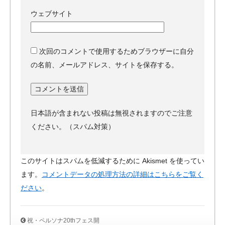
ウェブサイト
次回のコメントで使用するためブラウザーに自分
の名前、メールアドレス、サイトを保存する。
日本語が含まれない投稿は無視されますのでご注意
ください。（スパム対策）
このサイトはスパムを低減するために Akismet を使ってい
ます。
コメントデータの処理方法の詳細はこちらをご覧く
ださい
。
祝・ペルソナ20thフェス開