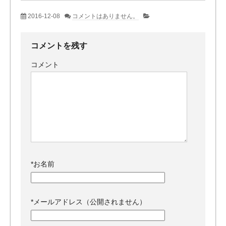
2016-12-08
コメントはありません。
コメントを残す
コメント
*
お名前
*
メールアドレス（公開されません）