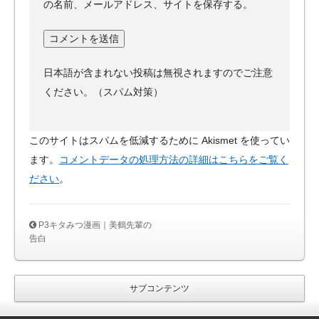
の名前、メールアドレス、サイトを保存する。
日本語が含まれない投稿は無視されますのでご注意
ください。（スパム対策）
このサイトはスパムを低減するために Akismet を使ってい
ます。
コメントデータの処理方法の詳細はこちらをご覧く
ださい
。
P3キタみつ漫画｜美鶴先輩の
告白
サブコンテンツ