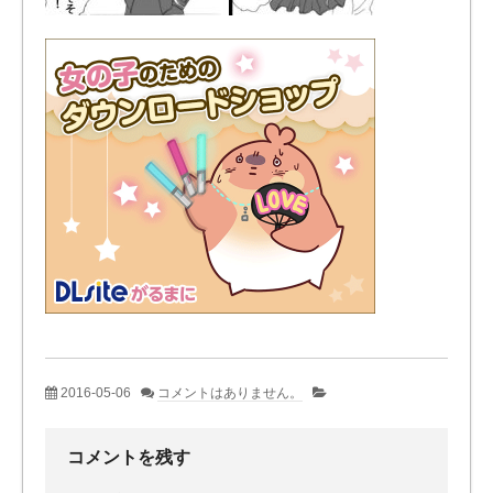
2016-05-06
コメントはありません。
コメントを残す