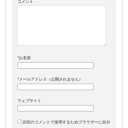
コメント
*
お名前
*
メールアドレス（公開されません）
ウェブサイト
次回のコメントで使用するためブラウザーに自分