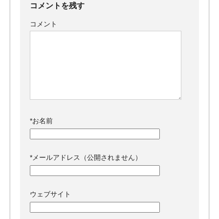
コメントを残す
コメント
*
お名前
*
メールアドレス（公開されません）
ウェブサイト