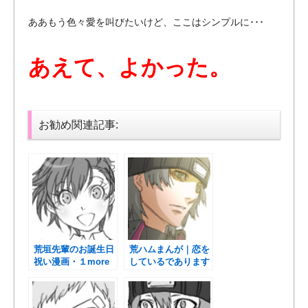
ああもう色々愛を叫びたいけど、ここはシンプルに･･･
あえて、よかった。
お勧め関連記事:
荒垣先輩のお誕生日
荒ハムまんが｜恋を
祝い漫画・１more
しているであります