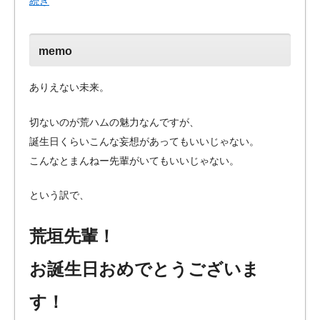
続き
memo
ありえない未来。
切ないのが荒ハムの魅力なんですが、
誕生日くらいこんな妄想があってもいいじゃない。
こんなとまんねー先輩がいてもいいじゃない。
という訳で、
荒垣先輩！
お誕生日おめでとうございま
す！