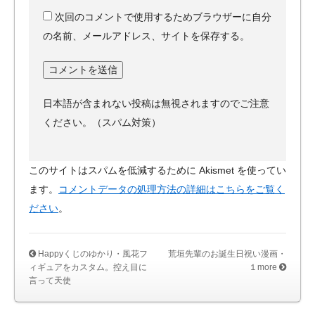
次回のコメントで使用するためブラウザーに自分
の名前、メールアドレス、サイトを保存する。
日本語が含まれない投稿は無視されますのでご注意
ください。（スパム対策）
このサイトはスパムを低減するために Akismet を使ってい
ます。
コメントデータの処理方法の詳細はこちらをご覧く
ださい
。
Happyくじのゆかり・風花フ
荒垣先輩のお誕生日祝い漫画・
ィギュアをカスタム。控え目に
１more
言って天使