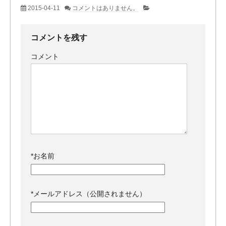
2015-04-11
コメントはありません。
コメントを残す
コメント
*
お名前
*
メールアドレス（公開されません）