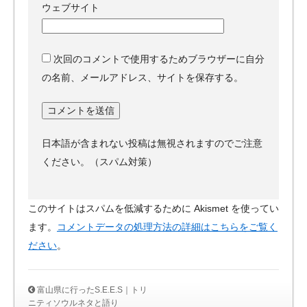
ウェブサイト
次回のコメントで使用するためブラウザーに自分
の名前、メールアドレス、サイトを保存する。
日本語が含まれない投稿は無視されますのでご注意
ください。（スパム対策）
このサイトはスパムを低減するために Akismet を使ってい
ます。
コメントデータの処理方法の詳細はこちらをご覧く
ださい
。
富山県に行ったS.E.E.S｜トリ
ニティソウルネタと語り