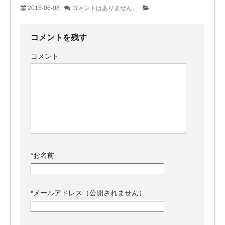
2015-06-08
コメントはありません。
コメントを残す
コメント
*
お名前
*
メールアドレス（公開されません）