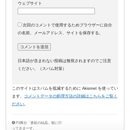
ウェブサイト
次回のコメントで使用するためブラウザーに自分
の名前、メールアドレス、サイトを保存する。
日本語が含まれない投稿は無視されますのでご注意
ください。（スパム対策）
このサイトはスパムを低減するために Akismet を使ってい
ます。
コメントデータの処理方法の詳細はこちらをご覧く
ださい
。
P3舞台「蒼鉛の結晶」観に行
ってきまーす。