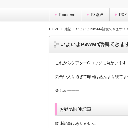
Read me
P3漫画
P3
HOME
雑記
いよいよP3WM4話観てきます！
いよいよP3WM4話観てきま
これからシアターGロッソに向かいます
気合い入り過ぎて昨日はあんまり寝てま
楽しみーーー！！
お勧め関連記事:
関連記事はありません。