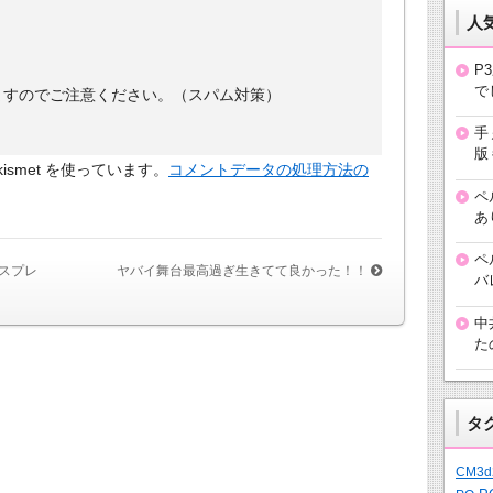
人
P
で
ますのでご注意ください。（スパム対策）
手
版
smet を使っています。
コメントデータの処理方法の
ペ
あ
ペ
スプレ
ヤバイ舞台最高過ぎ生きてて良かった！！
バ
中
た
タ
CM3d