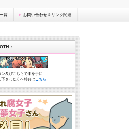
一覧
お問い合わせ＆リンク関連
OTH：
コン及びこちらで本を手に
て下さった方へ特典は
こちら