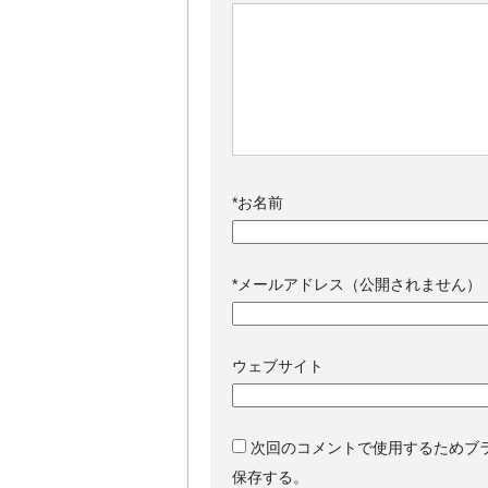
*
お名前
*
メールアドレス（公開されません）
ウェブサイト
次回のコメントで使用するためブ
保存する。