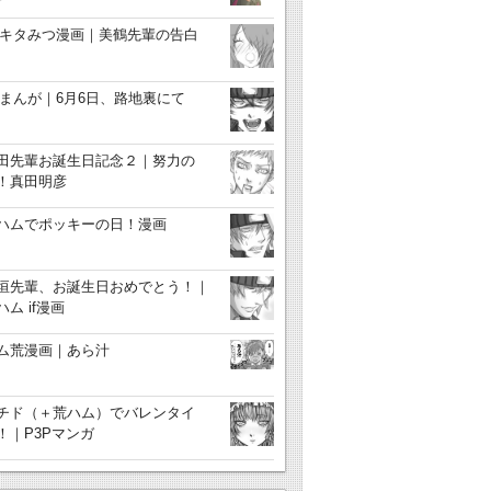
3キタみつ漫画｜美鶴先輩の告白
3まんが｜6月6日、路地裏にて
田先輩お誕生日記念２｜努力の
！真田明彦
ハムでポッキーの日！漫画
垣先輩、お誕生日おめでとう！｜
ハム if漫画
ム荒漫画｜あら汁
チド（＋荒ハム）でバレンタイ
！｜P3Pマンガ