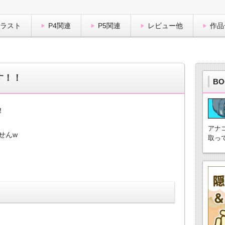
イラスト
P4関連
P5関連
レビュー他
作品
！
す！！
BO
！
アナ
せんw
取っ