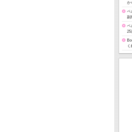
か
ペ
副
ペ
2
B
く