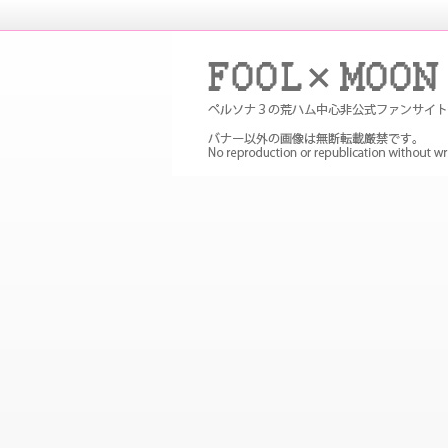
P３Pの非公式ファンサイト。メイン
め
FOOL×MOON｜