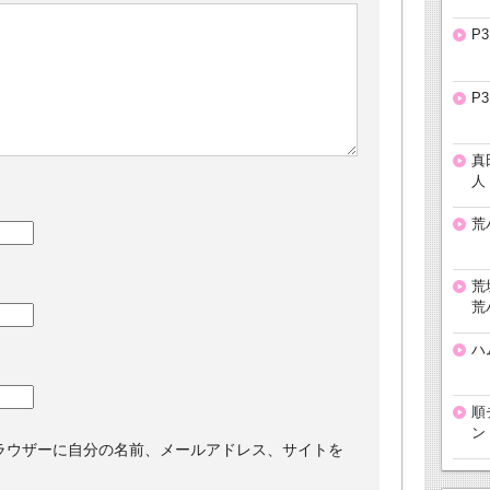
P
P
真
人
荒
荒
荒
ハ
順
ン
ラウザーに自分の名前、メールアドレス、サイトを