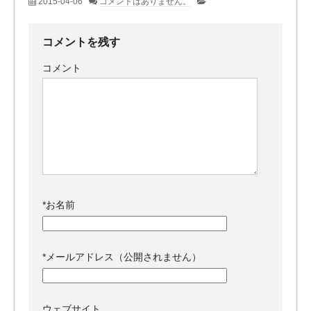
2015-04-06
コメントはありません。
コメントを残す
コメント
*
お名前
*
メールアドレス（公開されません）
ウェブサイト