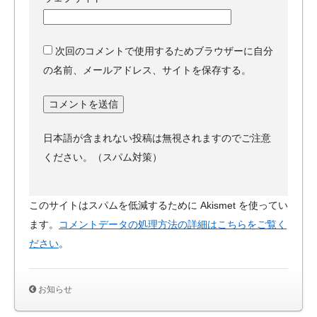
次回のコメントで使用するためブラウザーに自分
の名前、メールアドレス、サイトを保存する。
日本語が含まれない投稿は無視されますのでご注意
ください。（スパム対策）
このサイトはスパムを低減するために Akismet を使ってい
ます。
コメントデータの処理方法の詳細はこちらをご覧く
ださい
。
お知らせ