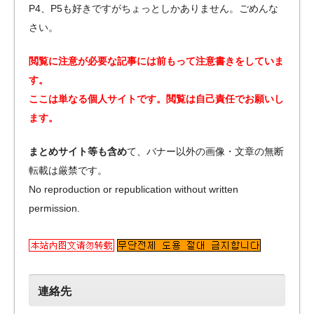
P4、P5も好きですがちょっとしかありません。ごめんな
さい。
閲覧に注意が必要な記事には前もって注意書きをしていま
す。
ここは単なる個人サイトです。閲覧は自己責任でお願いし
ます。
まとめサイト等も含め
て、バナー以外の画像・文章の無断
転載は厳禁です。
No reproduction or republication without written
permission.
連絡先