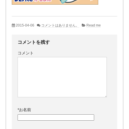
2015-04-06
コメントはありません。
Read me
コメントを残す
コメント
*
お名前