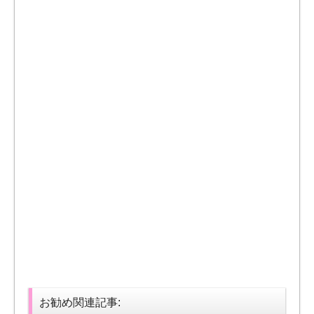
お勧め関連記事: