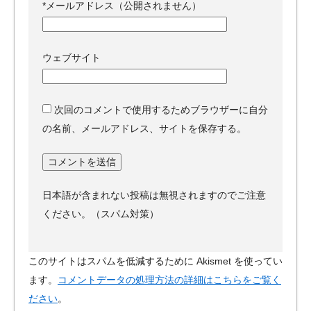
*
メールアドレス（公開されません）
ウェブサイト
次回のコメントで使用するためブラウザーに自分
の名前、メールアドレス、サイトを保存する。
日本語が含まれない投稿は無視されますのでご注意
ください。（スパム対策）
このサイトはスパムを低減するために Akismet を使ってい
ます。
コメントデータの処理方法の詳細はこちらをご覧く
ださい
。