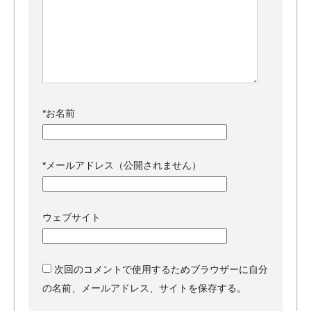
*
お名前
*
メールアドレス（公開されません）
ウェブサイト
次回のコメントで使用するためブラウザーに自分
の名前、メールアドレス、サイトを保存する。