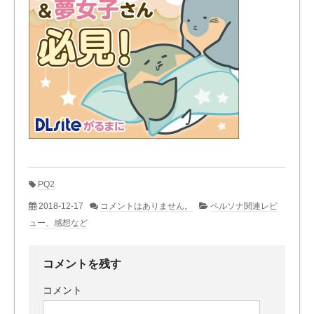
PQ2
2018-12-17
コメントはありません。
ペルソナ関連レビ
ュー、感想など
コメントを残す
コメント