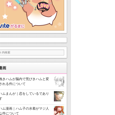
漫画
挽きハムが脳内で荒びきハムと変
される件について
ハムまんが｜恋をしているであり
す
ハム漫画｜ハム子の水着がマジ人
な件について