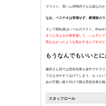
でラスト。荒ハム仲間内でも公認なのか！？
なお、ベステオは登場せず、劇場版のラ
そして暗転後はいつものラスト、Brand Ne
すぐに主人公が再登場して、ハム子とア
死ななかったような気がするんですがど
もうなんでもいいとにか
藤田さん回では荒垣先輩も途中でチラリ
でもなぜかすぐはけてしまう。もっとい
あの可愛い振り付けで踊る荒垣先輩を観
スタッフロール