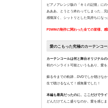
ピアノアレンジ版の「キミの記憶」にの
あああ、とうとう終わってしまった…完
感慨深く、シットリとした気持ちになっ
P3WMの制作に関わった全ての皆様、
愛のこもった究極のカーテンコー
カーテンコールは何と舞台オリジナルの
初のペンライト可能というもあり、愛を
蘇る今までの軌跡…DVDでしか聴けな
生で聴けるなんて！感無量でした！
本編も最高だったのに、ここだけでライ
どんだけてんこ盛りなのか。愛を感じま