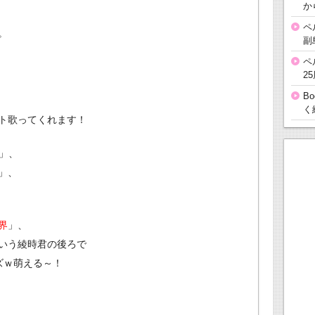
か
ペ
。
副
ペ
2
B
く
ト歌ってくれます！
」、
」、
界
」、
いう綾時君の後ろで
ズｗ萌える～！