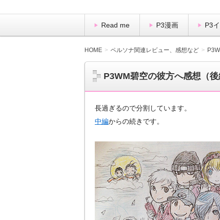
Read me
P3漫画
P3
HOME
ペルソナ関連レビュー、感想など
P3
P3WM碧空の彼方へ感想（
長過ぎるので分割しています。
中編
からの続きです。