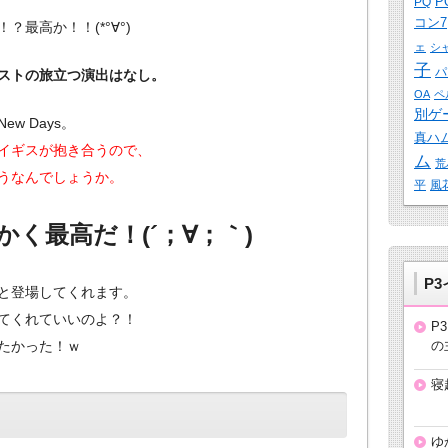
P
PQ
コン7
最高か！！(*°∀°)
ェ
シ
子
パ
ストの旅立つ演出はなし。
OA
ペ
別ゲ
w Days。
真ハ
イギスが抱き合うので、
ム
荒
うなんでしょうか。
平
風
く最高だ！(´；∀；｀)
P
と登場してくれます。
てくれていいのよ？！
P
たかった！ｗ
の
寝
ゆ