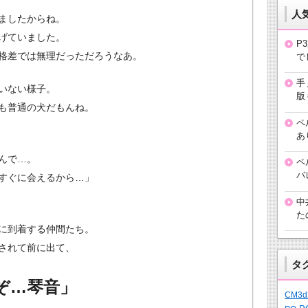
人
ましたからね。
げていました。
P
格差では無理だっただろうなあ。
で
手
いない様子。
版
も普通の犬だもんね。
ペ
あ
んで…。
ペ
バ
すぐに会えるから…」
中
た
に到着する仲間たち。
されて前に出て、
タ
ぞ…琴音」
CM3d