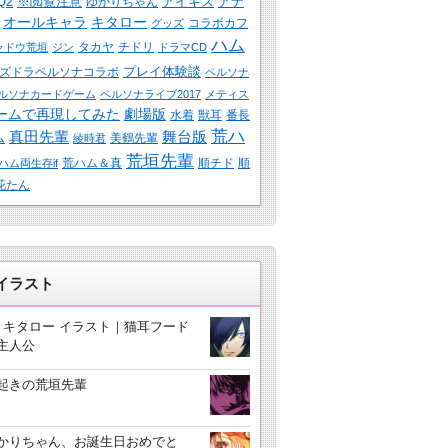
Q2
※閲覧注意
アイギス
アナ
ゆかりちゃん
オールキャラ
キタロー
コラボカフ
グッズ
ハム
タカヤ
チドリ
ャドウ荒垣
ジン
ドラマCD
プレイ体験談
ズドラペルソナコラボ
ペルソナ
ルソナカードゲーム
ペルソナライブ2017
メティス
ームで再現してみた
劇場版
水着
獣耳
番長
荒ハ
真田先輩
舞台版
ム
美鶴先輩
綾時君
荒垣先輩
荒ハム＆真
順チド
順
ハム両生存if
花たん
3イラスト
3 キタロー イラスト｜猫耳フード
主人公
起きの荒垣先輩
かりちゃん、お誕生日おめでと