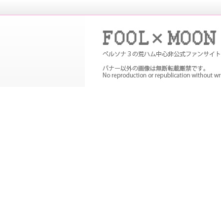
P３Pの非公式ファンサイト。メイン
め
FOOL×MOON｜