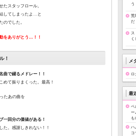
う
せたスタッフロール。
結してしまったよ…と
荒
だ
たのでした。
ス
感動をありがとう…！！
く
ル！
メ
名曲で綴るメドレー！！
ロ
こめて振りまくった。最高！
最
かったあの曲を
ペ
ー
も
ブ一回分の価値がある！
ハ
した。感謝しきれない！！
コ