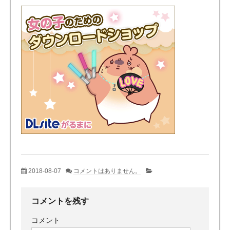
2018-08-07
コメントはありません。
コメントを残す
コメント