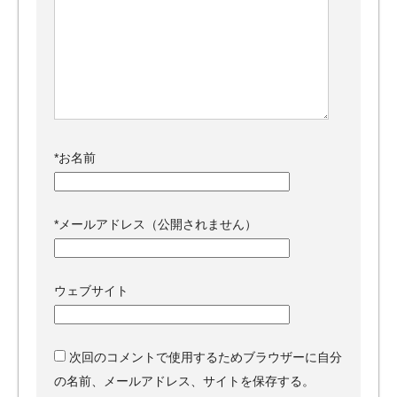
*
お名前
*
メールアドレス（公開されません）
ウェブサイト
次回のコメントで使用するためブラウザーに自分
の名前、メールアドレス、サイトを保存する。