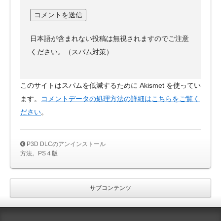
日本語が含まれない投稿は無視されますのでご注意
ください。（スパム対策）
このサイトはスパムを低減するために Akismet を使ってい
ます。
コメントデータの処理方法の詳細はこちらをご覧く
ださい
。
P3D DLCのアンインストール
方法。PS４版
サブコンテンツ