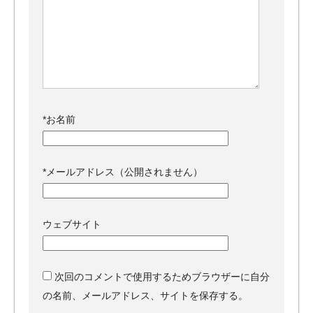
*
お名前
*
メールアドレス（公開されません）
ウェブサイト
次回のコメントで使用するためブラウザーに自分
の名前、メールアドレス、サイトを保存する。