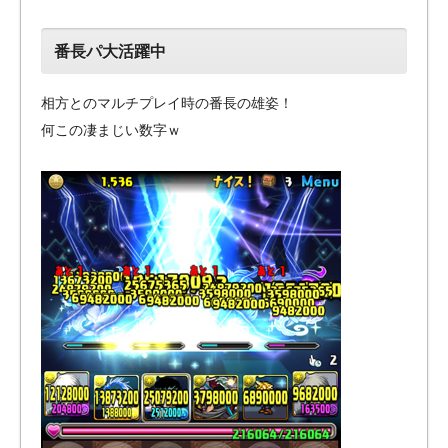
番長パ大活躍中
相方とのマルチプレイ時の番長の雄姿！
何この凄まじい数字ｗ