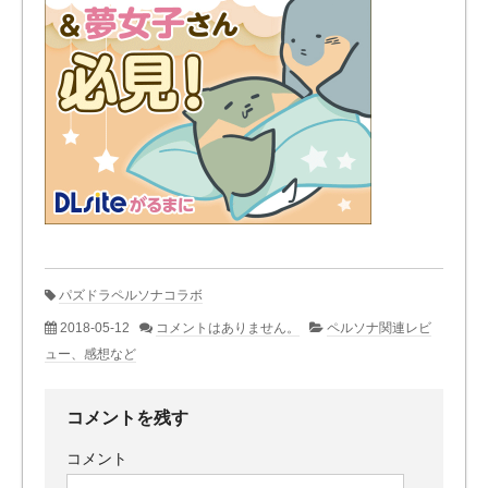
パズドラペルソナコラボ
2018-05-12
コメントはありません。
ペルソナ関連レビ
ュー、感想など
コメントを残す
コメント