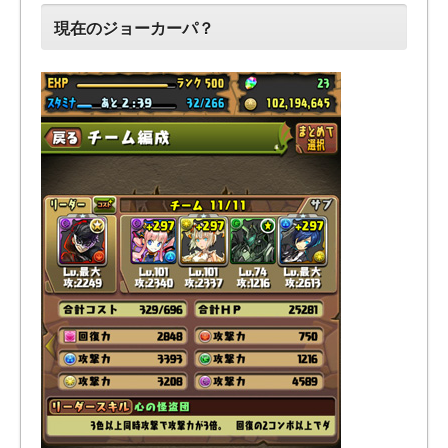
現在のジョーカーパ？