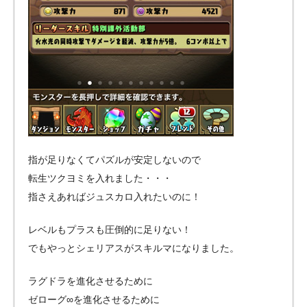
指が足りなくてパズルが安定しないので
転生ツクヨミを入れました・・・
指さえあればジュスカロ入れたいのに！
レベルもプラスも圧倒的に足りない！
でもやっとシェリアスがスキルマになりました。
ラグドラを進化させるために
ゼローグ∞を進化させるために