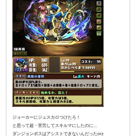
ジョーカーにジュスカロつけたろ！
と思って超・苦労してスキルマにしたのに…
ダンジョンボスはアシストできないんだったorz