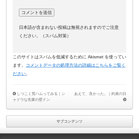
日本語が含まれない投稿は無視されますのでご注意
ください。（スパム対策）
このサイトはスパムを低減するために Akismet を使ってい
ます。
コメントデータの処理方法の詳細はこちらをご覧く
ださい
。
しつこく荒ハムってみる｜シ
あえて、良かった。｜約束の日
ャドウな先輩の壁ドン
サブコンテンツ