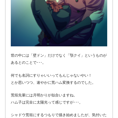
世の中には「壁ドン」だけでなく「顎クイ」というものが
あるとのことで･･･。
何でも名詞にすりゃいいってもんじゃないやい！
とか思いつつ、速やかに荒ハム変換するのでした。
荒垣先輩には月明かりが似合いますね。
ハム子は完全に太陽光って感じですが･･･。
シャドウ荒垣にするつもりで描き始めましたが、気付いた