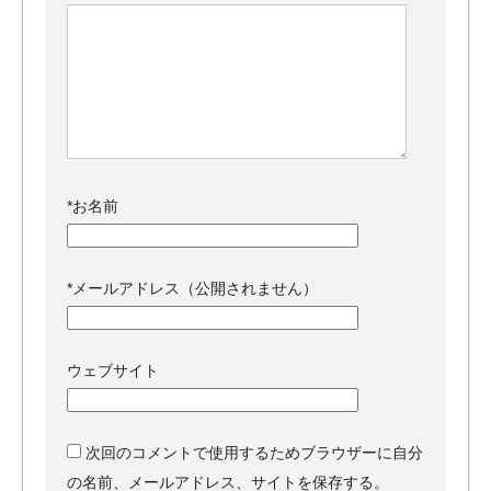
*
お名前
*
メールアドレス（公開されません）
ウェブサイト
次回のコメントで使用するためブラウザーに自分
の名前、メールアドレス、サイトを保存する。