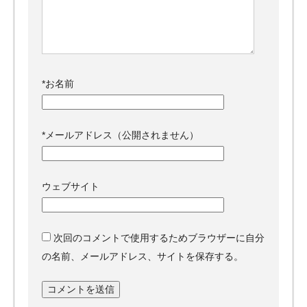
*
お名前
*
メールアドレス（公開されません）
ウェブサイト
次回のコメントで使用するためブラウザーに自分
の名前、メールアドレス、サイトを保存する。