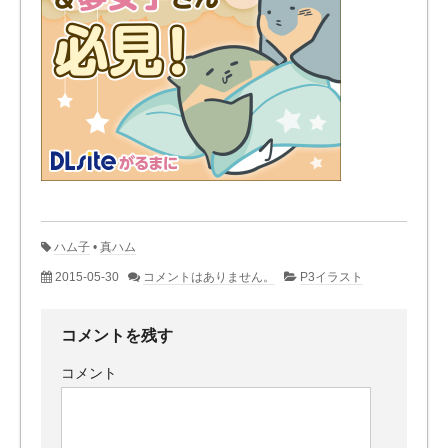
ハム子
•
真ハム
2015-05-30
コメントはありません。
P3イラスト
コメントを残す
コメント